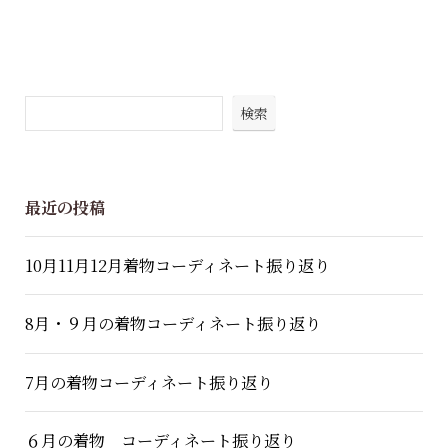
検索
最近の投稿
10月11月12月着物コーディネート振り返り
8月・９月の着物コーディネート振り返り
7月の着物コーディネート振り返り
６月の着物 コーディネート振り返り