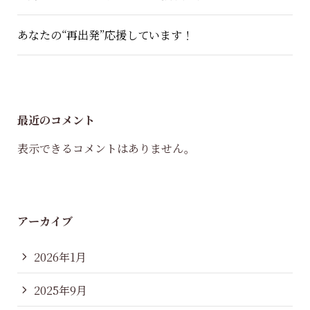
あなたの“再出発”応援しています！
最近のコメント
表示できるコメントはありません。
アーカイブ
2026年1月
2025年9月