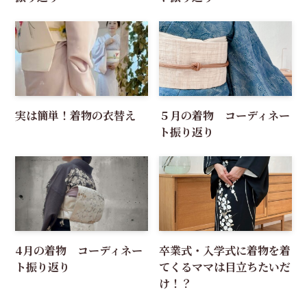
実は簡単！着物の衣替え
５月の着物 コーディネー
ト振り返り
4月の着物 コーディネー
卒業式・入学式に着物を着
ト振り返り
てくるママは目立ちたいだ
け！？