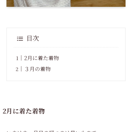
目次
2月に着た着物
３月の着物
2月に着た着物