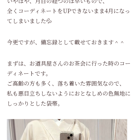
いやはや、月日の経つのは早いもので、
全くコーディネートをUPできないまま4月になっ
てしまいました💦
今更ですが、備忘録として載せておきます＾＾
まずは、お道具屋さんのお茶会に行った時のコー
ディネートです。
ご高齢の方も多く、落ち着いた雰囲気なので、
私も悪目立ちしないようにおとなしめの色無地に
しっかりとした袋帯。