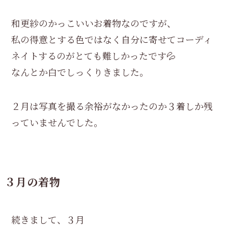
和更紗のかっこいいお着物なのですが、
私の得意とする色ではなく自分に寄せてコーディ
ネイトするのがとても難しかったです💦
なんとか白でしっくりきました。
２月は写真を撮る余裕がなかったのか３着しか残
っていませんでした。
３月の着物
続きまして、３月