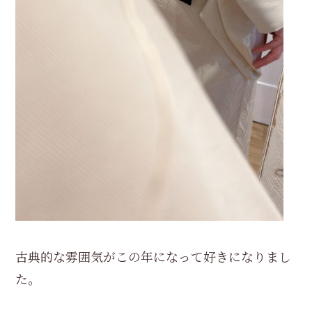
古典的な雰囲気がこの年になって好きになりまし
た。