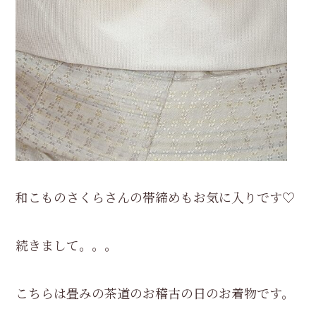
和こものさくらさんの帯締めもお気に入りです♡
続きまして。。。
こちらは畳みの茶道のお稽古の日のお着物です。