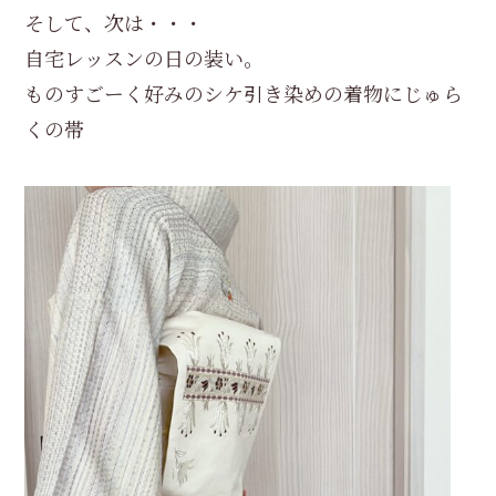
そして、次は・・・
自宅レッスンの日の装い。
ものすごーく好みのシケ引き染めの着物にじゅら
くの帯