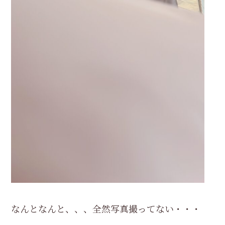
なんとなんと、、、全然写真撮ってない・・・