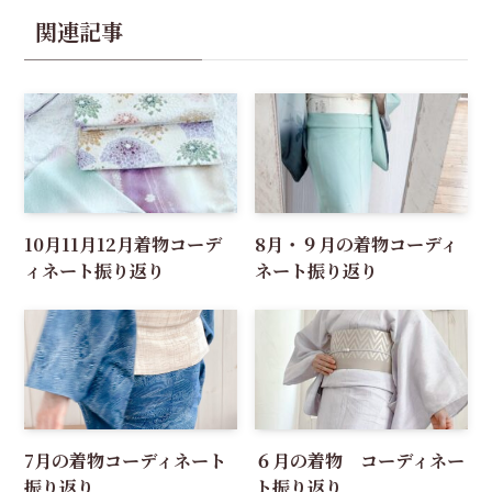
関連記事
10月11月12月着物コーデ
8月・９月の着物コーディ
ィネート振り返り
ネート振り返り
7月の着物コーディネート
６月の着物 コーディネー
振り返り
ト振り返り