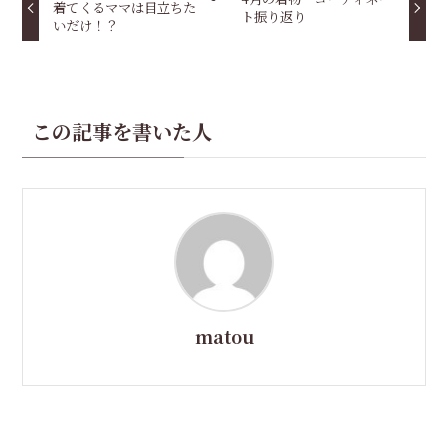
着てくるママは目立ちた
ト振り返り
いだけ！？
この記事を書いた人
matou