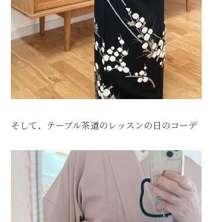
そして、テーブル茶道のレッスンの日のコーデ