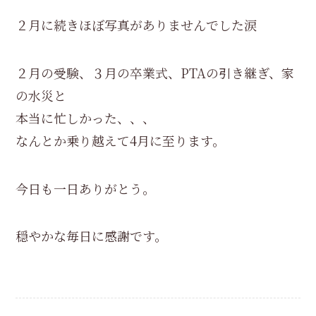
２月に続きほぼ写真がありませんでした涙
２月の受験、３月の卒業式、PTAの引き継ぎ、家
の水災と
本当に忙しかった、、、
なんとか乗り越えて4月に至ります。
今日も一日ありがとう。
穏やかな毎日に感謝です。