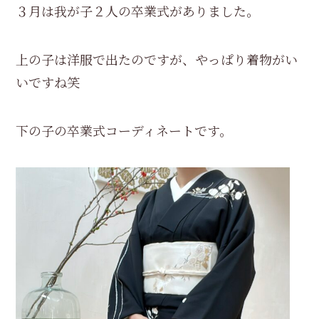
３月は我が子２人の卒業式がありました。
上の子は洋服で出たのですが、やっぱり着物がい
いですね笑
下の子の卒業式コーディネートです。