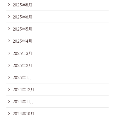
2025年8月
2025年6月
2025年5月
2025年4月
2025年3月
2025年2月
2025年1月
2024年12月
2024年11月
2024年10月