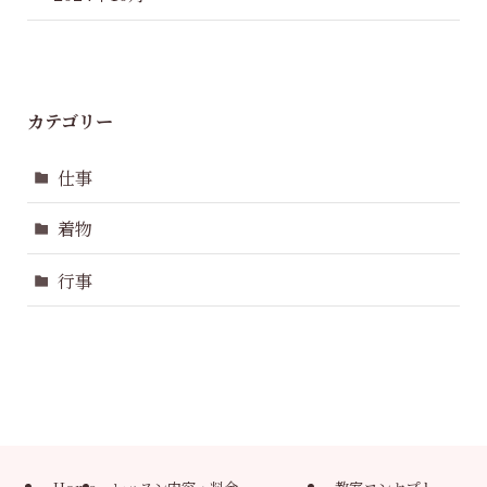
カテゴリー
仕事
着物
行事