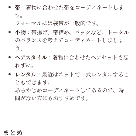
帯
：着物に合わせた帯をコーディネートしま
す。
フォーマルには袋帯が一般的です。
小物
：帯揚げ、帯締め、バックなど、トータル
のバランスを考えてコーディネートしましょ
う。
ヘアスタイル
：着物に合わせたヘアセットも忘
れずに。
レンタル
：最近はネットで一式レンタルするこ
ともできます。
あらかじめコーディネートしてあるので、時
間がない方にもおすすめです。
まとめ