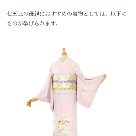
七五三の母親におすすめの着物としては、以下の
ものが挙げられます。