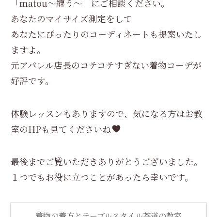
「matou〜纏う〜」にご相談ください。
あなたのマイサイズ測定をして
あなたにぴったりのコーディネートも提案いたし
ますよ。
元アパレル店長のコテコテすぎない着物コーデが
好評です。
体験レッスンもありますので、気になる方はお教
室のHPも見てくださいね
最後までご覧いただきありがとうございました。
１つでもお役に立つことがあったら幸いです。
着物の着方とテーブルスタイル茶道の教室