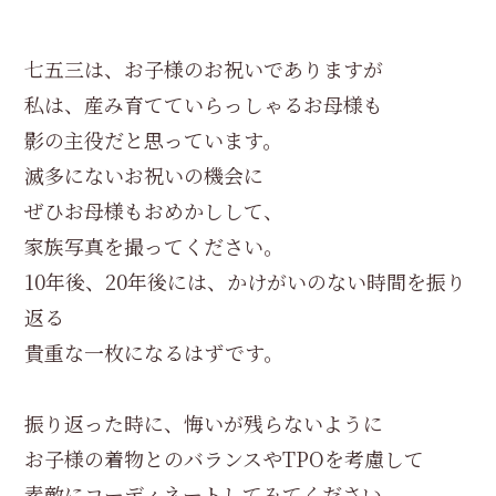
七五三は、お子様のお祝いでありますが
私は、産み育てていらっしゃるお母様も
影の主役だと思っています。
滅多にないお祝いの機会に
ぜひお母様もおめかしして、
家族写真を撮ってください。
10年後、20年後には、かけがいのない時間を振り
返る
貴重な一枚になるはずです。
振り返った時に、悔いが残らないように
お子様の着物とのバランスやTPOを考慮して
素敵にコーディネートしてみてください。