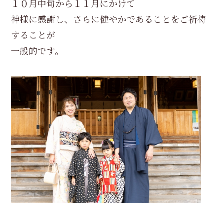
１０月中旬から１１月にかけて
神様に感謝し、さらに健やかであることをご祈祷
することが
一般的です。