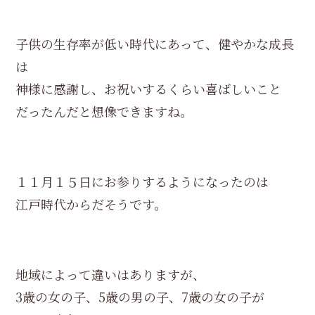
子供の生存率が低い時代にあって、健やかな成長
は
神様に感謝し、お祝いするくらい喜ばしいこと
だったんだと想像できますね。
１１月１５日にお参りするようになったのは
江戸時代からだそうです。
地域によって違いはありますが、
3歳の女の子、5歳の男の子、7歳の女の子が