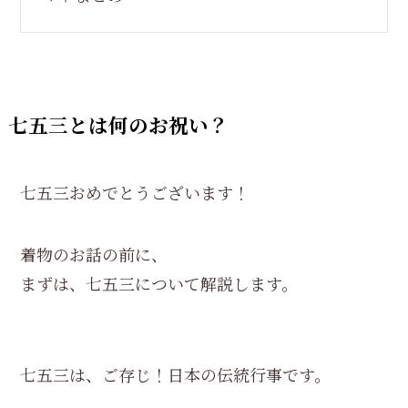
七五三とは何のお祝い？
七五三おめでとうございます！
着物のお話の前に、
まずは、七五三について解説します。
七五三は、ご存じ！日本の伝統行事です。