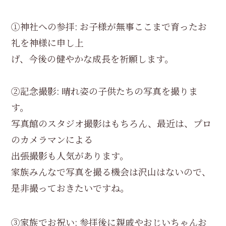
①神社への参拝: お子様が無事ここまで育ったお
礼を神様に申し上
げ、今後の健やかな成長を祈願します。
②記念撮影: 晴れ姿の子供たちの写真を撮りま
す。
写真館のスタジオ撮影はもちろん、最近は、プロ
のカメラマンによる
出張撮影も人気があります。
家族みんなで写真を撮る機会は沢山はないので、
是非撮っておきたいですね。
③家族でお祝い: 参拝後に親戚やおじいちゃんお