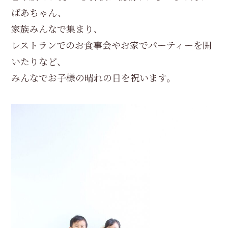
ばあちゃん、
家族みんなで集まり、
レストランでのお食事会やお家でパーティーを開
いたりなど、
みんなでお子様の晴れの日を祝います。