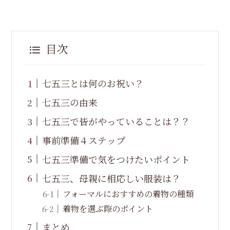
目次
七五三とは何のお祝い？
七五三の由来
七五三で皆がやっていることは？？
事前準備４ステップ
七五三準備で気をつけたいポイント
七五三、母親に相応しい服装は？
フォーマルにおすすめの着物の種類
着物を選ぶ際のポイント
まとめ