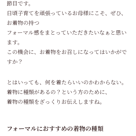
節目です。
日頃子育てを頑張っているお母様にこそ、ぜひ、
お着物の持つ
フォーマル感をまとっていただきたいなぁと思い
ます。
この機会に、お着物をお召しになってはいかがで
すか？
とはいっても、何を着たらいいのかわからない。
着物に種類があるの？という方のために、
着物の種類をざっくりお伝えしますね。
フォーマルにおすすめの着物の種類