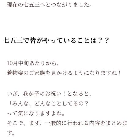
現在の七五三へとつながりました。
七五三で皆がやっていることは？？
10月中旬あたりから、
着物姿のご家族を見かけるようになりますね！
いざ、我が子のお祝い！となると、
「みんな、どんなことしてるの？
って気になりますよね。
そこで、まず、一般的に行われる内容をまとめま
す。