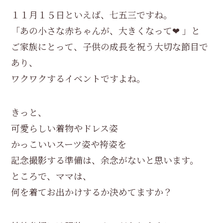
１１月１５日といえば、七五三ですね。
「あの小さな赤ちゃんが、大きくなって❤ 」と
ご家族にとって、子供の成長を祝う大切な節目で
あり、
ワクワクするイベントですよね。
きっと、
可愛らしい着物やドレス姿
かっこいいスーツ姿や袴姿を
記念撮影する準備は、余念がないと思います。
ところで、ママは、
何を着てお出かけするか決めてますか？