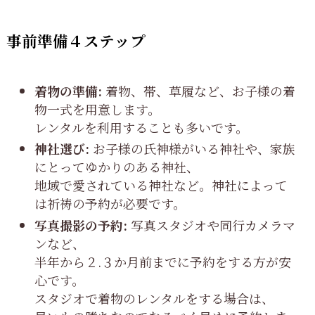
事前準備４ステップ
着物の準備:
着物、帯、草履など、お子様の着
物一式を用意します。
レンタルを利用することも多いです。
神社選び:
お子様の氏神様がいる神社や、家族
にとってゆかりのある神社、
地域で愛されている神社など。神社によって
は祈祷の予約が必要です。
写真撮影の予約:
写真スタジオや同行カメラマ
ンなど、
半年から２.３か月前までに予約をする方が安
心です。
スタジオで着物のレンタルをする場合は、