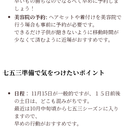
早いもの勝ちなのでなるべく早めに予約しま
しょう！
美容院の予約:
ヘアセットや着付けを美容院で
行う場合も事前に予約が必要です。
できるだけ子供が飽きないように移動時間が
少なくて済むように近場がおすすめです。
七五三準備で気をつけたいポイント
日程
： 11月15日が一般的ですが、１５日前後
の土日は、どこも混みがちです。
最近は10月中旬頃から七五三シーズンに入り
ますので、
早めの行動がおすすめです。