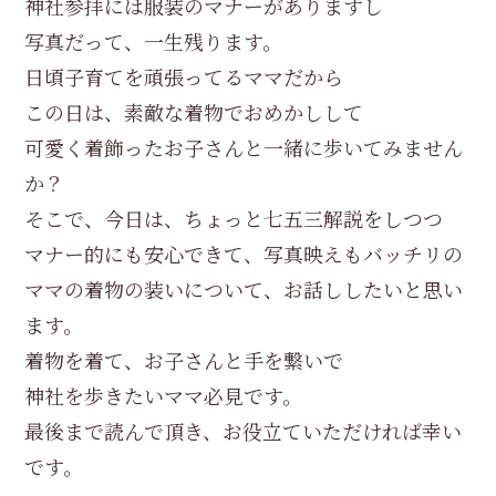
神社参拝には服装のマナーがありますし
写真だって、一生残ります。
日頃子育てを頑張ってるママだから
この日は、素敵な着物でおめかしして
可愛く着飾ったお子さんと一緒に歩いてみません
か？
そこで、今日は、ちょっと七五三解説をしつつ
マナー的にも安心できて、写真映えもバッチリの
ママの着物の装いについて、お話ししたいと思い
ます。
着物を着て、お子さんと手を繋いで
神社を歩きたいママ必見です。
最後まで読んで頂き、お役立ていただければ幸い
です。