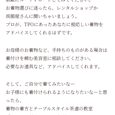
お着物選びに迷ったら、レンタルショップか
呉服屋さんに聞いちゃいましょう。
プロが、TPOにあったあなたに相応しい着物を
アドバイスしてくれるはずです。
お母様のお着物など、手持ちのものがある場合は
着付けを頼む美容室に相談してください。
必要なお道具など、アドバイスしてくれます。
そして、ご自分で着てみたいなー
お子様にも着付けられるようになりたいなーと思
ったら、
着物の着方とテーブルスタイル茶道の教室