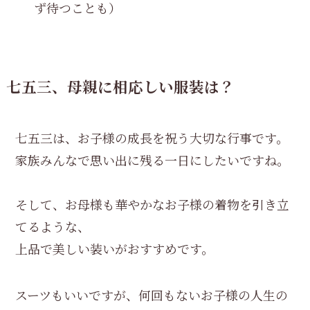
ず待つことも）
七五三、母親に相応しい服装は？
七五三は、お子様の成長を祝う大切な行事です。
家族みんなで思い出に残る一日にしたいですね。
そして、お母様も華やかなお子様の着物を引き立
てるような、
上品で美しい装いがおすすめです。
スーツもいいですが、何回もないお子様の人生の