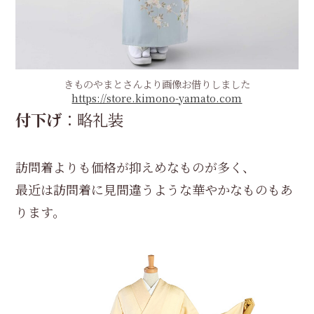
きものやまとさんより画像お借りしました
https://store.kimono-yamato.com
付下げ
：略礼装
訪問着よりも価格が抑えめなものが多く、
最近は訪問着に見間違うような華やかなものもあ
ります。