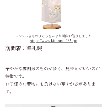
レンタルきもの３６５さんより画像お借りしました
https://www.kimono-365.jp/
訪問着
：準礼装
華やかな雰囲気のものが多く、見栄えがいいのが
特徴です。
お子様のお着物にも負けない華やかさがありま
す。